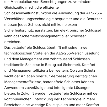
die Manipulation von Berechtigungen zu verhindern; 
Gleichzeitig macht die effiziente 
Schlossverwaltungsfunktion die Anwendung der AES-256-
Verschlüsselungstechnologie bequemer und die Benutzer 
müssen jedes Schloss nicht mit komplexem 
Sicherheitsschutz ausstatten. Ein elektronischer Schlüssel 
kann das Sicherheitsmanagement aller Schlösser 
erreichen.
Das batteriefreie Schloss übertrifft mit seinen zwei 
technologischen Vorteilen der AES-256-Verschlüsselung 
und dem Management von zehntausend Schlossen 
traditionelle Schlosse in Bezug auf Sicherheit, Komfort 
und Managementeffizienz bei weitem. Ob zum Schutz 
wichtiger Anlagen oder zur Verbesserung der täglichen 
Managementeffizienz, batteriefreie Schlösser können 
Anwendern zuverlässige und intelligente Lösungen 
bieten. In Zukunft werden batteriefreie Schlösser mit der 
kontinuierlichen Entwicklung der Technologie in mehr 
Bereichen eine wichtige Rolle spielen und mehr Komfort 