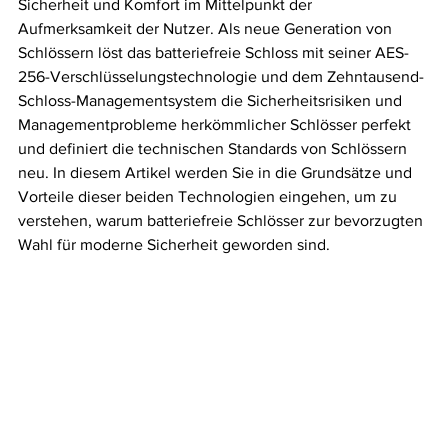
Sicherheit und Komfort im Mittelpunkt der 
Aufmerksamkeit der Nutzer. Als neue Generation von 
Schlössern löst das batteriefreie Schloss mit seiner AES-
256-Verschlüsselungstechnologie und dem Zehntausend-
Schloss-Managementsystem die Sicherheitsrisiken und 
Managementprobleme herkömmlicher Schlösser perfekt 
und definiert die technischen Standards von Schlössern 
neu. In diesem Artikel werden Sie in die Grundsätze und 
Vorteile dieser beiden Technologien eingehen, um zu 
verstehen, warum batteriefreie Schlösser zur bevorzugten 
Wahl für moderne Sicherheit geworden sind.