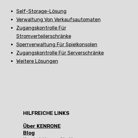
Self-Storage-Lösung
Verwaltung Von Verkaufsautomaten
Zugangskontrolle Für
Stromverteilerschränke
Sperrverwaltung Für Spielkonsolen
Zugangskontrolle Für Serverschränke
Weitere Lösungen
HILFREICHE LINKS
Über KENRONE
Blog