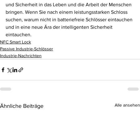
und Sicherheit in das Leben und die Arbeit der Menschen 
bringen. Wenn Sie nach einem leistungsstarken Schloss 
suchen, warum nicht in batteriefreie Schlösser eintauchen 
und in eine neue Ära der intelligenten Sicherheit 
eintauchen.
NFC Smart Lock
Passive Industrie-Schlösser
Industrie-Nachrichten
Alle ansehen
Ähnliche Beiträge