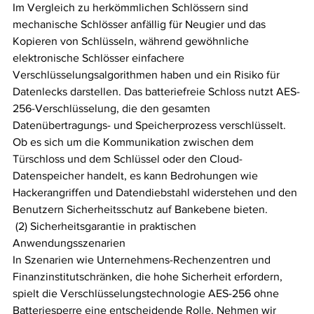
Im Vergleich zu herkömmlichen Schlössern sind 
mechanische Schlösser anfällig für Neugier und das 
Kopieren von Schlüsseln, während gewöhnliche 
elektronische Schlösser einfachere 
Verschlüsselungsalgorithmen haben und ein Risiko für 
Datenlecks darstellen. Das batteriefreie Schloss nutzt AES-
256-Verschlüsselung, die den gesamten 
Datenübertragungs- und Speicherprozess verschlüsselt. 
Ob es sich um die Kommunikation zwischen dem 
Türschloss und dem Schlüssel oder den Cloud-
Datenspeicher handelt, es kann Bedrohungen wie 
Hackerangriffen und Datendiebstahl widerstehen und den 
Benutzern Sicherheitsschutz auf Bankebene bieten.
 (2) Sicherheitsgarantie in praktischen 
Anwendungsszenarien
In Szenarien wie Unternehmens-Rechenzentren und 
Finanzinstitutschränken, die hohe Sicherheit erfordern, 
spielt die Verschlüsselungstechnologie AES-256 ohne 
Batteriesperre eine entscheidende Rolle. Nehmen wir 