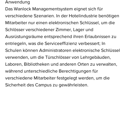
Anwendung
Das Wanlock Managementsystem eignet sich für 
verschiedene Szenarien. In der Hotelindustrie benötigen 
Mitarbeiter nur einen elektronischen Schlüssel, um die 
Schlösser verschiedener Zimmer, Lager und 
Ausrüstungsräume entsprechend ihren Erlaubnissen zu 
entriegeln, was die Serviceeffizienz verbessert; In 
Schulen können Administratoren elektronische Schlüssel 
verwenden, um die Türschlösser von Lehrgebäuden, 
Laboren, Bibliotheken und anderen Orten zu verwalten, 
während unterschiedliche Berechtigungen für 
verschiedene Mitarbeiter festgelegt werden, um die 
Sicherheit des Campus zu gewährleisten.