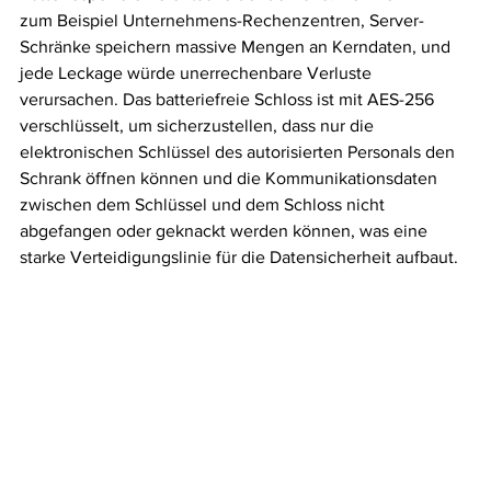
zum Beispiel Unternehmens-Rechenzentren, Server-
Schränke speichern massive Mengen an Kerndaten, und 
jede Leckage würde unerrechenbare Verluste 
verursachen. Das batteriefreie Schloss ist mit AES-256 
verschlüsselt, um sicherzustellen, dass nur die 
elektronischen Schlüssel des autorisierten Personals den 
Schrank öffnen können und die Kommunikationsdaten 
zwischen dem Schlüssel und dem Schloss nicht 
abgefangen oder geknackt werden können, was eine 
starke Verteidigungslinie für die Datensicherheit aufbaut.