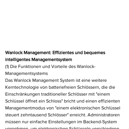
Wanlock Management: Effizientes und bequemes 
intelligentes Managementsystem
(1) Die Funktionen und Vorteile des Wanlock-
Managementsystems
Das Wanlock Management System ist eine weitere 
Kerntechnologie von batteriefreien Schlössern, die die 
Einschränkungen traditioneller Schlösser mit "einem 
Schlüssel öffnet ein Schloss" bricht und einen effizienten 
Managementmodus von "einem elektronischen Schlüssel 
steuert zehntausend Schlösser" erreicht. Administratoren 
müssen nur einfache Einstellungen im Backend-System 
vornehmen, um elektronischen Schlüsseln verschiedene 