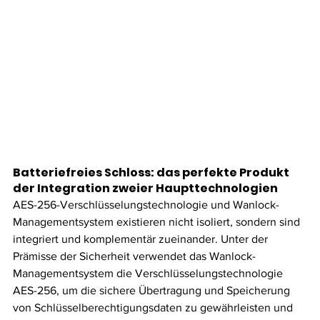
Batteriefreies Schloss: das perfekte Produkt 
der Integration zweier Haupttechnologien
AES-256-Verschlüsselungstechnologie und Wanlock-
Managementsystem existieren nicht isoliert, sondern sind 
integriert und komplementär zueinander. Unter der 
Prämisse der Sicherheit verwendet das Wanlock-
Managementsystem die Verschlüsselungstechnologie 
AES-256, um die sichere Übertragung und Speicherung 
von Schlüsselberechtigungsdaten zu gewährleisten und 