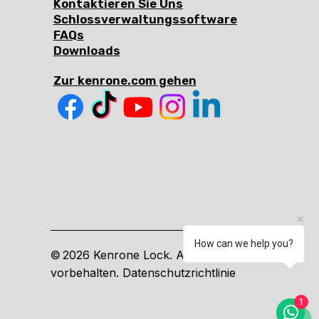
Kontaktieren Sie Uns
Schlossverwaltungssoftware
FAQs
Downloads
Zur kenrone.com gehen
How can we help you?
2026 Kenrone Lock. Alle Rechte
©
vorbehalten. Datenschutzrichtlinie
1