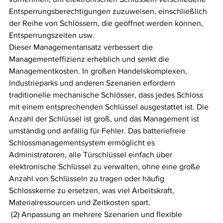
Entsperrungsberechtigungen zuzuweisen, einschließlich 
der Reihe von Schlössern, die geöffnet werden können, 
Entsperrungszeiten usw.
Dieser Managementansatz verbessert die 
Managementeffizienz erheblich und senkt die 
Managementkosten. In großen Handelskomplexen, 
Industrieparks und anderen Szenarien erfordern 
traditionelle mechanische Schlösser, dass jedes Schloss 
mit einem entsprechenden Schlüssel ausgestattet ist. Die 
Anzahl der Schlüssel ist groß, und das Management ist 
umständig und anfällig für Fehler. Das batteriefreie 
Schlossmanagementsystem ermöglicht es 
Administratoren, alle Türschlüssel einfach über 
elektronische Schlüssel zu verwalten, ohne eine große 
Anzahl von Schlüsseln zu tragen oder häufig 
Schlosskerne zu ersetzen, was viel Arbeitskraft, 
Materialressourcen und Zeitkosten spart.
 (2) Anpassung an mehrere Szenarien und flexible 