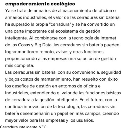
empoderamiento ecológico
Ya se trate de armarios de almacenamiento de oficina o 
armarios industriales, el valor de las cerraduras sin batería 
ha superado la propia "cerradura" y se ha convertido en 
una parte importante del ecosistema de gestión 
inteligente. Al combinarse con la tecnología de Internet 
de las Cosas y Big Data, las cerraduras sin batería pueden 
lograr monitoreo remoto, avisos y otras funciones, 
proporcionando a las empresas una solución de gestión 
más completa.  ​
Las cerraduras sin batería, con su conveniencia, seguridad 
y bajos costos de mantenimiento, han resuelto con éxito 
los desafíos de gestión en entornos de oficina e 
industriales, extendiendo el valor de las funciones básicas 
de cerradura a la gestión inteligente. En el futuro, con la 
continua innovación de la tecnología, las cerraduras sin 
batería desempeñarán un papel en más campos, creando 
mayor valor para las empresas y los usuarios.
Cerradura inteligente NFC