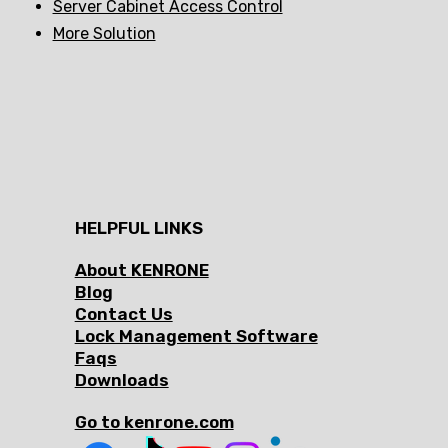
Server Cabinet Access Control
More Solution
HELPFUL LINKS
About KENRONE
Blog
Contact Us
Lock Management Software
Faqs
Downloads
Go to kenrone.com