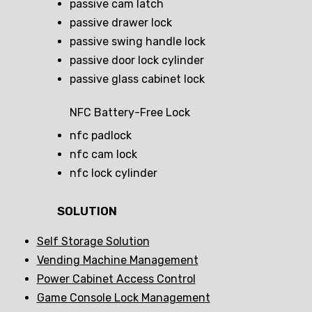
passive cam latch
passive drawer lock
passive swing handle lock
passive door lock cylinder
passive glass cabinet lock
NFC Battery-Free Lock
nfc padlock
nfc cam lock
nfc lock cylinder
SOLUTION
Self Storage Solution
Vending Machine Management
Power Cabinet Access Control
Game Console Lock Management