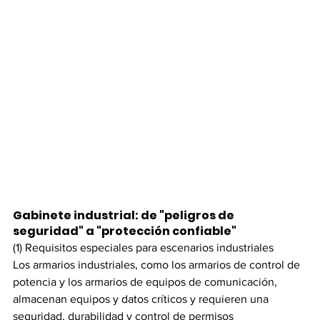
Gabinete industrial: de "peligros de 
seguridad" a "protección confiable"
(1) Requisitos especiales para escenarios industriales
Los armarios industriales, como los armarios de control de 
potencia y los armarios de equipos de comunicación, 
almacenan equipos y datos críticos y requieren una 
seguridad, durabilidad y control de permisos 