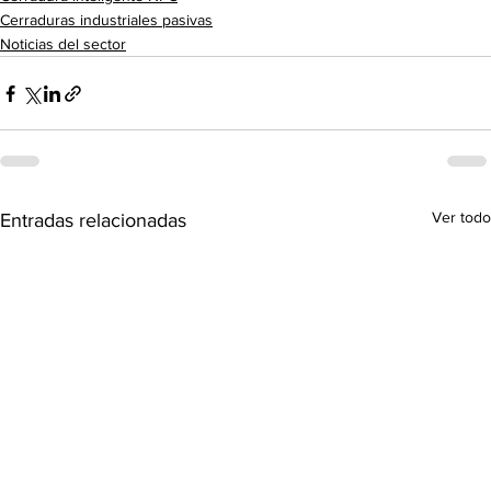
Cerraduras industriales pasivas
Noticias del sector
Ver todo
Entradas relacionadas