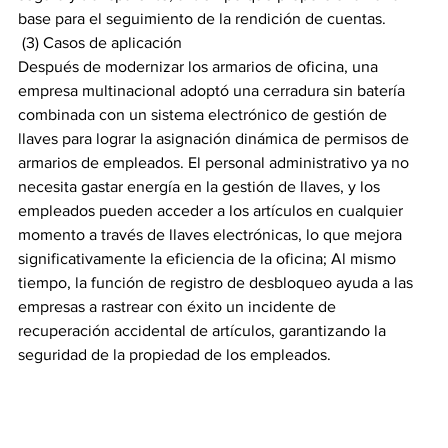
base para el seguimiento de la rendición de cuentas.
 (3) Casos de aplicación
Después de modernizar los armarios de oficina, una 
empresa multinacional adoptó una cerradura sin batería 
combinada con un sistema electrónico de gestión de 
llaves para lograr la asignación dinámica de permisos de 
armarios de empleados. El personal administrativo ya no 
necesita gastar energía en la gestión de llaves, y los 
empleados pueden acceder a los artículos en cualquier 
momento a través de llaves electrónicas, lo que mejora 
significativamente la eficiencia de la oficina; Al mismo 
tiempo, la función de registro de desbloqueo ayuda a las 
empresas a rastrear con éxito un incidente de 
recuperación accidental de artículos, garantizando la 
seguridad de la propiedad de los empleados.