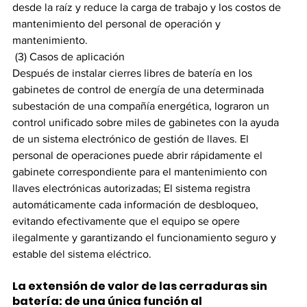
desde la raíz y reduce la carga de trabajo y los costos de 
mantenimiento del personal de operación y 
mantenimiento.
 (3) Casos de aplicación
Después de instalar cierres libres de batería en los 
gabinetes de control de energía de una determinada 
subestación de una compañía energética, lograron un 
control unificado sobre miles de gabinetes con la ayuda 
de un sistema electrónico de gestión de llaves. El 
personal de operaciones puede abrir rápidamente el 
gabinete correspondiente para el mantenimiento con 
llaves electrónicas autorizadas; El sistema registra 
automáticamente cada información de desbloqueo, 
evitando efectivamente que el equipo se opere 
ilegalmente y garantizando el funcionamiento seguro y 
estable del sistema eléctrico.
La extensión de valor de las cerraduras sin 
batería: de una única función al 