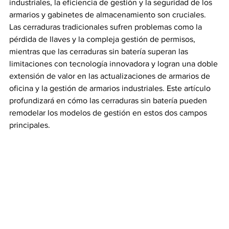
industriales, la eficiencia de gestión y la seguridad de los 
armarios y gabinetes de almacenamiento son cruciales. 
Las cerraduras tradicionales sufren problemas como la 
pérdida de llaves y la compleja gestión de permisos, 
mientras que las cerraduras sin batería superan las 
limitaciones con tecnología innovadora y logran una doble 
extensión de valor en las actualizaciones de armarios de 
oficina y la gestión de armarios industriales. Este artículo 
profundizará en cómo las cerraduras sin batería pueden 
remodelar los modelos de gestión en estos dos campos 
principales.