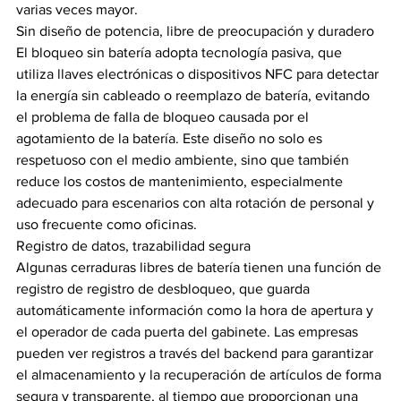
varias veces mayor.  ​
Sin diseño de potencia, libre de preocupación y duradero
El bloqueo sin batería adopta tecnología pasiva, que 
utiliza llaves electrónicas o dispositivos NFC para detectar 
la energía sin cableado o reemplazo de batería, evitando 
el problema de falla de bloqueo causada por el 
agotamiento de la batería. Este diseño no solo es 
respetuoso con el medio ambiente, sino que también 
reduce los costos de mantenimiento, especialmente 
adecuado para escenarios con alta rotación de personal y 
uso frecuente como oficinas.  ​
Registro de datos, trazabilidad segura
Algunas cerraduras libres de batería tienen una función de 
registro de registro de desbloqueo, que guarda 
automáticamente información como la hora de apertura y 
el operador de cada puerta del gabinete. Las empresas 
pueden ver registros a través del backend para garantizar 
el almacenamiento y la recuperación de artículos de forma 
segura y transparente, al tiempo que proporcionan una 