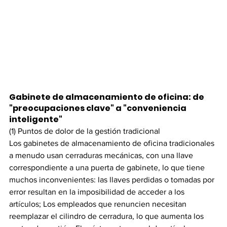
Gabinete de almacenamiento de oficina: de 
"preocupaciones clave" a "conveniencia 
inteligente"
(1) Puntos de dolor de la gestión tradicional
Los gabinetes de almacenamiento de oficina tradicionales 
a menudo usan cerraduras mecánicas, con una llave 
correspondiente a una puerta de gabinete, lo que tiene 
muchos inconvenientes: las llaves perdidas o tomadas por 
error resultan en la imposibilidad de acceder a los 
artículos; Los empleados que renuncien necesitan 
reemplazar el cilindro de cerradura, lo que aumenta los 