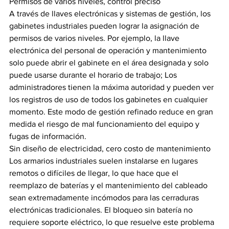
Permisos de varios niveles, control preciso
A través de llaves electrónicas y sistemas de gestión, los 
gabinetes industriales pueden lograr la asignación de 
permisos de varios niveles. Por ejemplo, la llave 
electrónica del personal de operación y mantenimiento 
solo puede abrir el gabinete en el área designada y solo 
puede usarse durante el horario de trabajo; Los 
administradores tienen la máxima autoridad y pueden ver 
los registros de uso de todos los gabinetes en cualquier 
momento. Este modo de gestión refinado reduce en gran 
medida el riesgo de mal funcionamiento del equipo y 
fugas de información.  ​
Sin diseño de electricidad, cero costo de mantenimiento
Los armarios industriales suelen instalarse en lugares 
remotos o difíciles de llegar, lo que hace que el 
reemplazo de baterías y el mantenimiento del cableado 
sean extremadamente incómodos para las cerraduras 
electrónicas tradicionales. El bloqueo sin batería no 
requiere soporte eléctrico, lo que resuelve este problema 