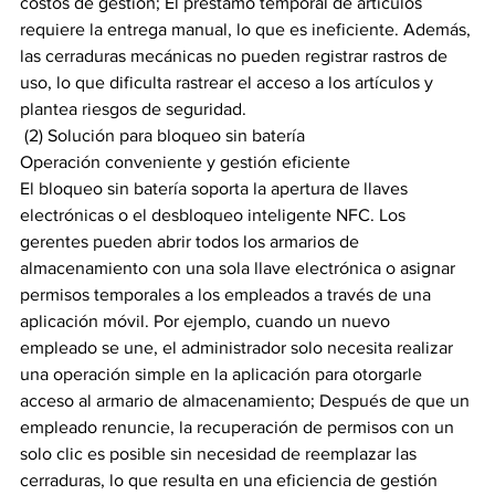
costos de gestión; El préstamo temporal de artículos 
requiere la entrega manual, lo que es ineficiente. Además, 
las cerraduras mecánicas no pueden registrar rastros de 
uso, lo que dificulta rastrear el acceso a los artículos y 
plantea riesgos de seguridad.
 (2) Solución para bloqueo sin batería
Operación conveniente y gestión eficiente
El bloqueo sin batería soporta la apertura de llaves 
electrónicas o el desbloqueo inteligente NFC. Los 
gerentes pueden abrir todos los armarios de 
almacenamiento con una sola llave electrónica o asignar 
permisos temporales a los empleados a través de una 
aplicación móvil. Por ejemplo, cuando un nuevo 
empleado se une, el administrador solo necesita realizar 
una operación simple en la aplicación para otorgarle 
acceso al armario de almacenamiento; Después de que un 
empleado renuncie, la recuperación de permisos con un 
solo clic es posible sin necesidad de reemplazar las 
cerraduras, lo que resulta en una eficiencia de gestión 