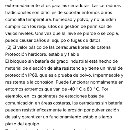
extremadamente altos para las cerraduras. Las cerraduras 
tradicionales son difíciles de soportar entornos duros 
como alta temperatura, humedad y polvo, y no pueden 
cumplir con los requisitos de gestión de permisos de 
varios niveles. Una vez que la llave se pierde o se copia, 
puede causar daños al equipo o fugas de datos.
 (2) El valor básico de las cerraduras libres de batería
Protección hardcore, estable y fiable
El bloqueo sin batería de grado industrial está hecho de 
material de aleación de alta resistencia y tiene un nivel de 
protección IP68, que es a prueba de polvo, impermeable y 
resistente a la corrosión. Puede funcionar normalmente en 
entornos extremos que van de -40 ° C a 80 ° C. Por 
ejemplo, en los gabinetes de estaciones base de 
comunicación en áreas costeras, las cerraduras sin batería 
pueden resistir eficazmente la erosión por pulverización 
de sal y garantizar un funcionamiento estable a largo 
plazo del equipo.  ​