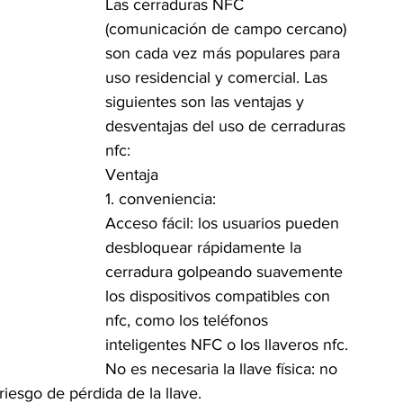
Las cerraduras NFC 
(comunicación de campo cercano) 
son cada vez más populares para 
uso residencial y comercial. Las 
siguientes son las ventajas y 
desventajas del uso de cerraduras 
nfc:
Ventaja
1. conveniencia:
Acceso fácil: los usuarios pueden 
desbloquear rápidamente la 
cerradura golpeando suavemente 
los dispositivos compatibles con 
nfc, como los teléfonos 
inteligentes NFC o los llaveros nfc.
No es necesaria la llave física: no 
 riesgo de pérdida de la llave.