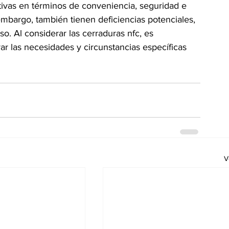
tivas en términos de conveniencia, seguridad e 
mbargo, también tienen deficiencias potenciales, 
o. Al considerar las cerraduras nfc, es 
ar las necesidades y circunstancias específicas 
V