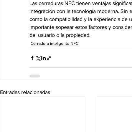
Las cerraduras NFC tienen ventajas significa
integración con la tecnología moderna. Sin e
como la compatibilidad y la experiencia de us
importante sopesar estos factores y consider
del usuario o la propiedad.
Cerradura inteligente NFC
Entradas relacionadas