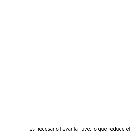
es necesario llevar la llave, lo que reduce el