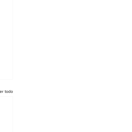
er todo