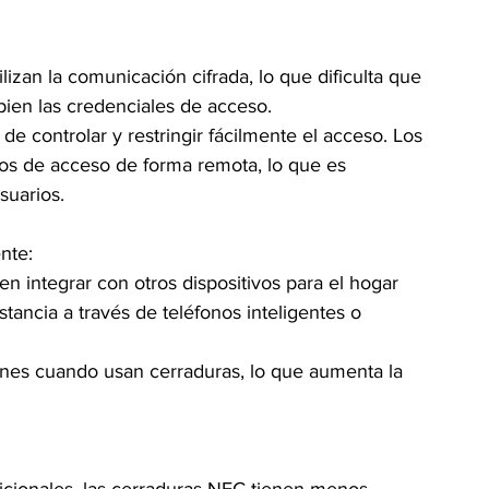
izan la comunicación cifrada, lo que dificulta que 
pien las credenciales de acceso.
e controlar y restringir fácilmente el acceso. Los 
s de acceso de forma remota, lo que es 
suarios.
nte:
 integrar con otros dispositivos para el hogar 
stancia a través de teléfonos inteligentes o 
iones cuando usan cerraduras, lo que aumenta la 