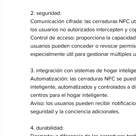
2. seguridad:
Comunicación cifrada: las cerraduras NFC util
los usuarios no autorizados intercepten y co
Control de acceso: proporciona la capacidad d
usuarios pueden conceder o revocar permiso
especialmente útil para gestionar múltiples u
3. integración con sistemas de hogar intelige
Automatización: las cerraduras NFC se pueden
inteligente, automatizados y controlados a di
centros para el hogar inteligente.
Aviso: los usuarios pueden recibir notificac
seguridad y la conciencia adicionales.
4. durabilidad: