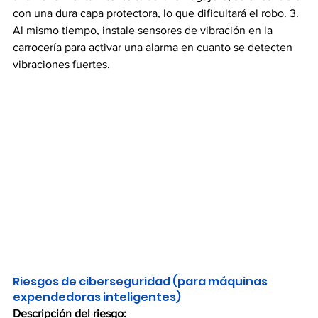
con una dura capa protectora, lo que dificultará el robo. 3. 
Al mismo tiempo, instale sensores de vibración en la 
carrocería para activar una alarma en cuanto se detecten 
vibraciones fuertes.
Riesgos de ciberseguridad (para máquinas 
expendedoras inteligentes)
Descripción del riesgo: