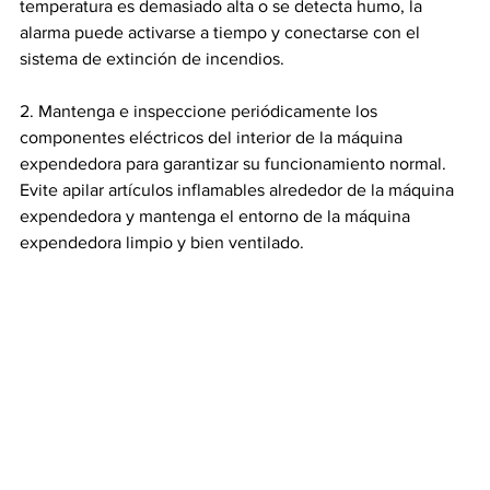
temperatura es demasiado alta o se detecta humo, la 
alarma puede activarse a tiempo y conectarse con el 
sistema de extinción de incendios.
2. Mantenga e inspeccione periódicamente los 
componentes eléctricos del interior de la máquina 
expendedora para garantizar su funcionamiento normal. 
Evite apilar artículos inflamables alrededor de la máquina 
expendedora y mantenga el entorno de la máquina 
expendedora limpio y bien ventilado.