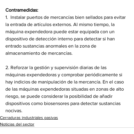
Contramedidas:
1.  Instalar puertos de mercancías bien sellados para evitar 
la entrada de artículos externos. Al mismo tiempo, la 
máquina expendedora puede estar equipada con un 
dispositivo de detección interno para detectar si han 
entrado sustancias anormales en la zona de 
almacenamiento de mercancías.
2. Reforzar la gestión y supervisión diarias de las 
máquinas expendedoras y comprobar periódicamente si 
hay indicios de manipulación de la mercancía. En el caso 
de las máquinas expendedoras situadas en zonas de alto 
riesgo, se puede considerar la posibilidad de añadir 
dispositivos como biosensores para detectar sustancias 
nocivas.
Cerraduras industriales pasivas
Noticias del sector