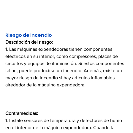
Riesgo de incendio
Descripción del riesgo:
1. Las máquinas expendedoras tienen componentes 
eléctricos en su interior, como compresores, placas de 
circuitos y equipos de iluminación. Si estos componentes 
fallan, puede producirse un incendio. Además, existe un 
mayor riesgo de incendio si hay artículos inflamables 
alrededor de la máquina expendedora.
Contramedidas:
1. Instale sensores de temperatura y detectores de humo 
en el interior de la máquina expendedora. Cuando la 