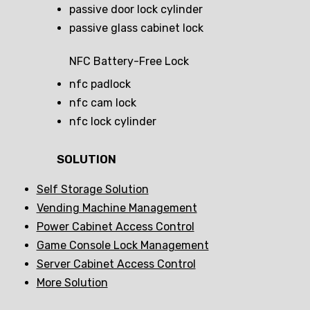
passive door lock cylinder
passive glass cabinet lock
NFC Battery-Free Lock
nfc padlock
nfc cam lock
nfc lock cylinder
SOLUTION
Self Storage Solution
Vending Machine Management
Power Cabinet Access Control
Game Console Lock Management
Server Cabinet Access Control
More Solution