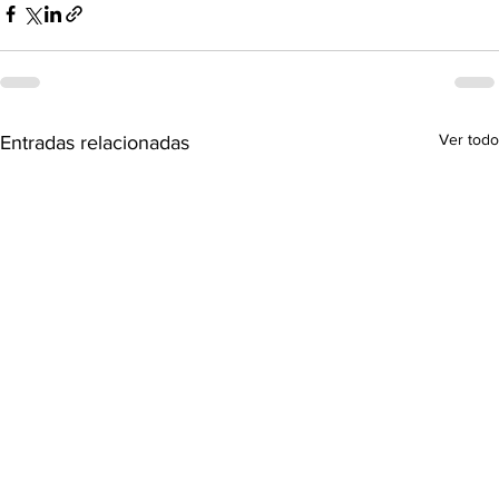
Ver todo
Entradas relacionadas