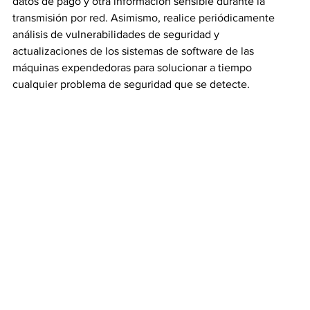
datos de pago y otra información sensible durante la 
transmisión por red. Asimismo, realice periódicamente 
análisis de vulnerabilidades de seguridad y 
actualizaciones de los sistemas de software de las 
máquinas expendedoras para solucionar a tiempo 
cualquier problema de seguridad que se detecte.