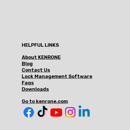
HELPFUL LINKS
About KENRONE
Blog
Contact Us
Lock Management Software
Faqs
Downloads
Go to kenrone.com