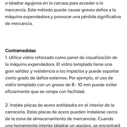
o taladrar agujeros en la carcasa para acceder a la 
mercancía. Este método puede causar graves daños a la 
máquina expendedora y provocar una pérdida significativa 
de mercancía.
Contramedidas:
1. Utilice vidrio reforzado como panel de visualización de 
la máquina expendedora. El vidrio templado tiene una 
gran solidez y resistencia a los impactos y puede soportar 
cierto grado de daños externos. Por ejemplo, el uso de 
vidrio templado con un grosor de 8 - 10 mm puede evitar 
eficazmente que se rompa con facilidad.
2. Instale placas de acero antitaladro en el interior de la 
carrocería. Estas placas de acero pueden instalarse cerca 
de la zona de almacenamiento de mercancías. Cuando 
una herramienta intente taladrar un agujero, se encontrará 