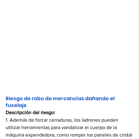
Riesgo de robo de mercancías dañando el 
fuselaje
Descripción del riesgo:
1. Además de forzar cerraduras, los ladrones pueden 
utilizar herramientas para vandalizar el cuerpo de la 
máquina expendedora, como romper los paneles de cristal 