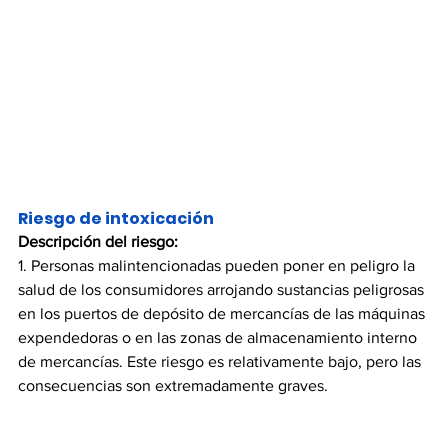
Riesgo de intoxicación
Descripción del riesgo:
1. Personas malintencionadas pueden poner en peligro la 
salud de los consumidores arrojando sustancias peligrosas 
en los puertos de depósito de mercancías de las máquinas 
expendedoras o en las zonas de almacenamiento interno 
de mercancías. Este riesgo es relativamente bajo, pero las 
consecuencias son extremadamente graves.