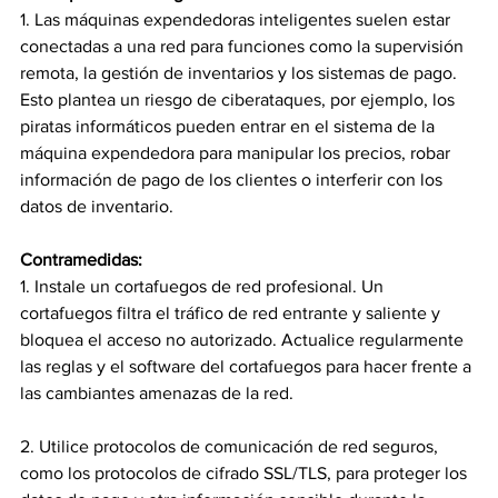
1. Las máquinas expendedoras inteligentes suelen estar 
conectadas a una red para funciones como la supervisión 
remota, la gestión de inventarios y los sistemas de pago. 
Esto plantea un riesgo de ciberataques, por ejemplo, los 
piratas informáticos pueden entrar en el sistema de la 
máquina expendedora para manipular los precios, robar 
información de pago de los clientes o interferir con los 
datos de inventario.
Contramedidas:
1. Instale un cortafuegos de red profesional. Un 
cortafuegos filtra el tráfico de red entrante y saliente y 
bloquea el acceso no autorizado. Actualice regularmente 
las reglas y el software del cortafuegos para hacer frente a 
las cambiantes amenazas de la red.
2. Utilice protocolos de comunicación de red seguros, 
como los protocolos de cifrado SSL/TLS, para proteger los 