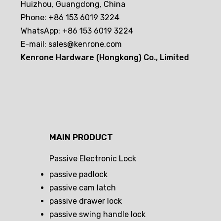
Huizhou, Guangdong, China
Phone: +86 153 6019 3224
WhatsApp: +86 153 6019 3224
E-mail:
sales@kenrone.com
Kenrone Hardware (Hongkong) Co., Limited
MAIN PRODUCT
Passive Electronic Lock
passive padlock
passive cam latch
passive drawer lock
passive swing handle lock