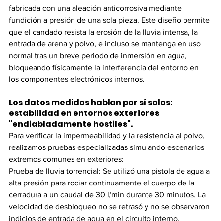
fabricada con una aleación anticorrosiva mediante 
fundición a presión de una sola pieza. Este diseño permite 
que el candado resista la erosión de la lluvia intensa, la 
entrada de arena y polvo, e incluso se mantenga en uso 
normal tras un breve periodo de inmersión en agua, 
bloqueando físicamente la interferencia del entorno en 
los componentes electrónicos internos.
Los datos medidos hablan por sí solos: 
estabilidad en entornos exteriores 
"endiabladamente hostiles".
Para verificar la impermeabilidad y la resistencia al polvo, 
realizamos pruebas especializadas simulando escenarios 
extremos comunes en exteriores:
Prueba de lluvia torrencial: Se utilizó una pistola de agua a 
alta presión para rociar continuamente el cuerpo de la 
cerradura a un caudal de 30 l/min durante 30 minutos. La 
velocidad de desbloqueo no se retrasó y no se observaron 
indicios de entrada de agua en el circuito interno.