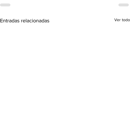
Ver todo
Entradas relacionadas