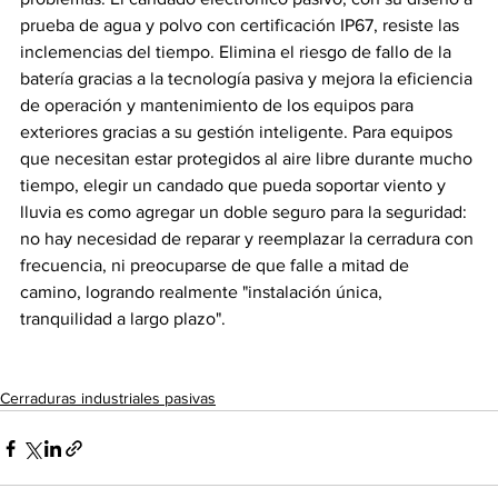
prueba de agua y polvo con certificación IP67, resiste las 
inclemencias del tiempo. Elimina el riesgo de fallo de la 
batería gracias a la tecnología pasiva y mejora la eficiencia 
de operación y mantenimiento de los equipos para 
exteriores gracias a su gestión inteligente. Para equipos 
que necesitan estar protegidos al aire libre durante mucho 
tiempo, elegir un candado que pueda soportar viento y 
lluvia es como agregar un doble seguro para la seguridad: 
no hay necesidad de reparar y reemplazar la cerradura con 
frecuencia, ni preocuparse de que falle a mitad de 
camino, logrando realmente "instalación única, 
tranquilidad a largo plazo".
Cerraduras industriales pasivas