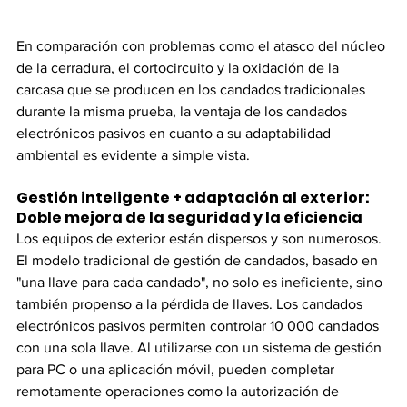
En comparación con problemas como el atasco del núcleo 
de la cerradura, el cortocircuito y la oxidación de la 
carcasa que se producen en los candados tradicionales 
durante la misma prueba, la ventaja de los candados 
electrónicos pasivos en cuanto a su adaptabilidad 
ambiental es evidente a simple vista.
Gestión inteligente + adaptación al exterior: 
Doble mejora de la seguridad y la eficiencia
Los equipos de exterior están dispersos y son numerosos. 
El modelo tradicional de gestión de candados, basado en 
"una llave para cada candado", no solo es ineficiente, sino 
también propenso a la pérdida de llaves. Los candados 
electrónicos pasivos permiten controlar 10 000 candados 
con una sola llave. Al utilizarse con un sistema de gestión 
para PC o una aplicación móvil, pueden completar 
remotamente operaciones como la autorización de 