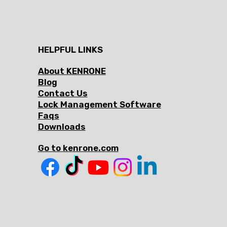
HELPFUL LINKS
About KENRONE
Blog
Contact Us
Lock Management Software
Faqs
Downloads
Go to kenrone.com