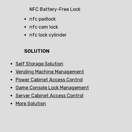
NFC Battery-Free Lock
nfc padlock
nfc cam lock
nfc lock cylinder
SOLUTION
Self Storage Solution
Vending Machine Management
Power Cabinet Access Control
Game Console Lock Management
Server Cabinet Access Control
More Solution