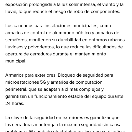
exposición prolongada a la luz solar intensa, el viento y la 
lluvia, lo que reduce el riesgo de robo de componentes.
Los candados para instalaciones municipales, como 
armarios de control de alumbrado público y armarios de 
semáforos, mantienen su durabilidad en entornos urbanos 
lluviosos y polvorientos, lo que reduce las dificultades de 
apertura de cerraduras durante el mantenimiento 
municipal.
Armarios para exteriores: Bloqueo de seguridad para 
microestaciones 5G y armarios de computación 
perimetral, que se adaptan a climas complejos y 
garantizan un funcionamiento estable del equipo durante 
24 horas.
La clave de la seguridad en exteriores es garantizar que 
las cerraduras mantengan la máxima seguridad sin causar 
problemas. El candado electrónico pasivo, con su diseño a 