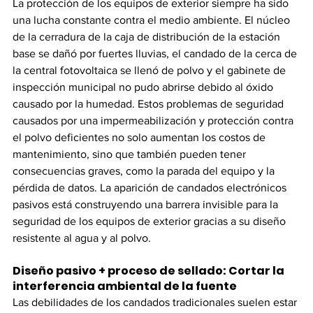
La protección de los equipos de exterior siempre ha sido 
una lucha constante contra el medio ambiente. El núcleo 
de la cerradura de la caja de distribución de la estación 
base se dañó por fuertes lluvias, el candado de la cerca de 
la central fotovoltaica se llenó de polvo y el gabinete de 
inspección municipal no pudo abrirse debido al óxido 
causado por la humedad. Estos problemas de seguridad 
causados por una impermeabilización y protección contra 
el polvo deficientes no solo aumentan los costos de 
mantenimiento, sino que también pueden tener 
consecuencias graves, como la parada del equipo y la 
pérdida de datos. La aparición de candados electrónicos 
pasivos está construyendo una barrera invisible para la 
seguridad de los equipos de exterior gracias a su diseño 
resistente al agua y al polvo.
Diseño pasivo + proceso de sellado: Cortar la 
interferencia ambiental de la fuente
Las debilidades de los candados tradicionales suelen estar 