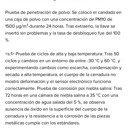
Prueba de penetración de polvo: Se colocó el candado en 
una caja de polvo con una concentración de PM10 de 
1500 μg/m³ durante 24 horas. Tras extraerlo, la llave se 
insertó sin problemas y la tasa de desbloqueo fue del 100 
%.
<s:1> Prueba de ciclos de alta y baja temperatura: Tras 50 
ciclos y cambios en un entorno de entre -30 °C y 60 °C, y 
experimentando cambios como escarcha, condensación y 
secado a alta temperatura, el cuerpo de la cerradura no 
mostró deformación y el sensor electrónico funciona 
correctamente. Prueba de corrosión por niebla salina: Tras 
72 horas en una cámara de niebla salina a 35 °C con una 
concentración de agua salada del 5 %, se observa 
ausencia de óxido en la superficie del cuerpo de la 
cerradura y la resistencia a la corrosión de las piezas 
metálicas cumple con los estándares.