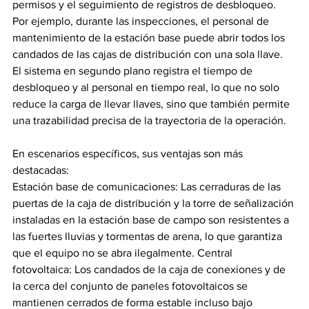
permisos y el seguimiento de registros de desbloqueo. 
Por ejemplo, durante las inspecciones, el personal de 
mantenimiento de la estación base puede abrir todos los 
candados de las cajas de distribución con una sola llave. 
El sistema en segundo plano registra el tiempo de 
desbloqueo y al personal en tiempo real, lo que no solo 
reduce la carga de llevar llaves, sino que también permite 
una trazabilidad precisa de la trayectoria de la operación.
En escenarios específicos, sus ventajas son más 
destacadas:
Estación base de comunicaciones: Las cerraduras de las 
puertas de la caja de distribución y la torre de señalización 
instaladas en la estación base de campo son resistentes a 
las fuertes lluvias y tormentas de arena, lo que garantiza 
que el equipo no se abra ilegalmente. Central 
fotovoltaica: Los candados de la caja de conexiones y de 
la cerca del conjunto de paneles fotovoltaicos se 
mantienen cerrados de forma estable incluso bajo 