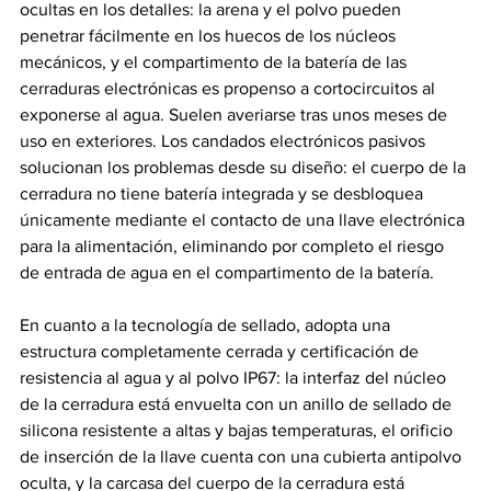
ocultas en los detalles: la arena y el polvo pueden 
penetrar fácilmente en los huecos de los núcleos 
mecánicos, y el compartimento de la batería de las 
cerraduras electrónicas es propenso a cortocircuitos al 
exponerse al agua. Suelen averiarse tras unos meses de 
uso en exteriores. Los candados electrónicos pasivos 
solucionan los problemas desde su diseño: el cuerpo de la 
cerradura no tiene batería integrada y se desbloquea 
únicamente mediante el contacto de una llave electrónica 
para la alimentación, eliminando por completo el riesgo 
de entrada de agua en el compartimento de la batería.
En cuanto a la tecnología de sellado, adopta una 
estructura completamente cerrada y certificación de 
resistencia al agua y al polvo IP67: la interfaz del núcleo 
de la cerradura está envuelta con un anillo de sellado de 
silicona resistente a altas y bajas temperaturas, el orificio 
de inserción de la llave cuenta con una cubierta antipolvo 
oculta, y la carcasa del cuerpo de la cerradura está 