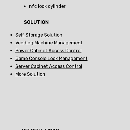
nfc lock cylinder
SOLUTION
Self Storage Solution
Vending Machine Management
Power Cabinet Access Control
Game Console Lock Management
Server Cabinet Access Control
More Solution