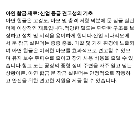
아연 합금 재료: 산업 등급 견고성의 기초
아연 합금은 고강도, 마모 및 충격 저항 덕분에 문 잠금 실린
더에 이상적인 재료입니다.적당한 밀도는 단단한 구조를 보
장하고 설치 및 시작을 용이하게 합니다.산업 시나리오에
서 문 잠금 실린더는 종종 충돌, 마찰 및 거친 환경에 노출되
며 아연 합금은 이러한 마모를 효과적으로 견고할 수 있으
며 유지 보수 주파수를 줄이고 장기 사용 비용을 줄일 수 있
습니다.창고 또는 공장의 중형 장비 주변을 자주 열고 닫는 
상황이든, 아연 합금 문 잠금 실린더는 안정적으로 작동하
고 안전을 위한 견고한 지원을 제공 할 수 있습니다.