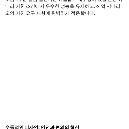
니라 거친 조건에서 우수한 성능을 유지하고, 산업 시나리
오의 거친 요구 사항에 완벽하게 적응합니다.
수동적인 디자인: 안전과 편의의 혁신