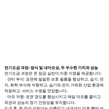
전기도금 과정: 방식 및 내마모성, 두 우수한 가치와 성능
전기도금 과정은 문 잠금 실린더 이중 이점을 제공합니다:
 · 안티 부식: 표면에 밀밀한 보호 필름을 형성하고, 습기, 먼
지, 화학 부식에 저항하고, 습기와 먼지 가득한 산업 환경에 
적응하고, 서비스 수명을 연장합니다.
 · 마모 저항: 표면 경도를 향상시키고 매일 마모를 줄이고 
외관과 성능의 장기 안정성을 유지합니다.
도금 후, 문 잠금 실린더는 아름답고 내구성이 있을 뿐만 아