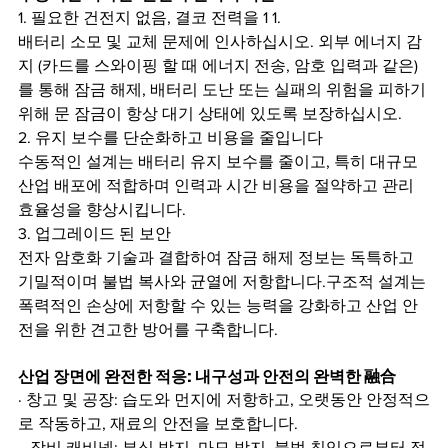
1. 필요한 건전지 없음, 결코 전력을 1 1.
배터리 소모 및 교체 문제에 인사하십시오. 외부 에너지 감
지 (카드를 스와이핑 할 때 에너지 전송, 암호 입력과 같은) 
를 통해 잠금 해제, 배터리 도난 또는 실패의 위험을 피하기 
위해 문 잠금이 항상 대기 상태에 있도록 보장하십시오.
2. 유지 보수를 단순화하고 비용을 줄입니다
수동적인 설계는 배터리 유지 보수를 줄이고, 특히 대규모 
산업 배포에 적합하며 인력과 시간 비용을 절약하고 관리 
효율성을 향상시킵니다.
3. 업그레이드 된 보안
전자 암호화 기술과 결합하여 잠금 해제 정보는 독특하고 
기밀적이며 불법 복사와 균열에 저항합니다.구조적 설계는 
폭력적인 손상에 저항할 수 있는 능력을 강화하고 산업 안
전을 위한 견고한 방어를 구축합니다.
산업 장면에 완전한 적응: 내구성과 안전의 완벽한 融合
· 창고 및 공장: 습도와 먼지에 저항하고, 오랫동안 안정적으
로 작동하고, 재료의 안전을 보호합니다.
 · 장비 캐비넷: 부식 방지, 마모 방지, 불법 침입으로부터 정