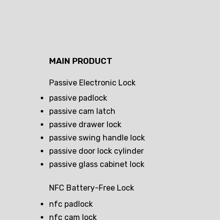
MAIN PRODUCT
Passive Electronic Lock
passive padlock
passive cam latch
passive drawer lock
passive swing handle lock
passive door lock cylinder
passive glass cabinet lock
NFC Battery-Free Lock
nfc padlock
nfc cam lock