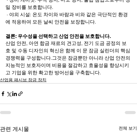
밀 장비를 보호합니다.
 · 야외 시설: 온도 차이와 바람과 비와 같은 극단적인 환경
에 적응하여 모든 날씨 안전을 보장합니다.
결론: 우수성을 선택하고 산업 안전을 보호합니다.
산업 안전, 아연 합금 재료의 견고성, 전기 도금 공정의 보
호 및 수동 디자인의 혁신은 함께 이 문 잠금 실린더의 핵심 
경쟁력을 구성합니다.그것은 잠금뿐만 아니라 산업 안전의 
지능적인 보호자이며 비용을 절감하고 효율성을 향상시키
고 기업을 위한 확고한 방어선을 구축합니다.
산업용 패시브 잠금 장치
전체 보기
관련 게시물