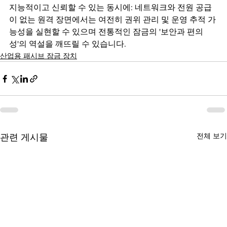
지능적이고 신뢰할 수 있는 동시에: 네트워크와 전원 공급
이 없는 원격 장면에서는 여전히 권위 관리 및 운영 추적 가
능성을 실현할 수 있으며 전통적인 잠금의 '보안과 편의
성'의 역설을 깨뜨릴 수 있습니다.
산업용 패시브 잠금 장치
전체 보기
관련 게시물