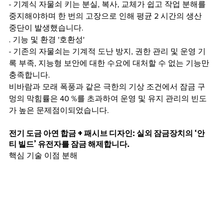
- 기계식 자물쇠 키는 분실, 복사, 교체가 쉽고 작업 분해를 
중지해야하며 한 번의 고장으로 인해 평균 2 시간의 생산 
중단이 발생했습니다.
. 기능 및 환경 '호환성'
- 기존의 자물쇠는 기계적 도난 방지, 권한 관리 및 운영 기
록 부족, 지능형 보안에 대한 수요에 대처할 수 없는 기능만 
충족합니다.
비바람과 모래 폭풍과 같은 극한의 기상 조건에서 잠금 구
멍의 막힘률은 40 %를 초과하여 운영 및 유지 관리의 빈도
가 높은 문제점이되었습니다.
전기 도금 아연 합금 + 패시브 디자인: 실외 잠금장치의 ‘안
티 빌드’ 유전자를 잠금 해제합니다.
핵심 기술 이점 분해