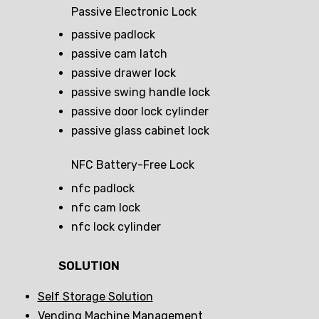
Passive Electronic Lock
passive padlock
passive cam latch
passive drawer lock
passive swing handle lock
passive door lock cylinder
passive glass cabinet lock
NFC Battery-Free Lock
nfc padlock
nfc cam lock
nfc lock cylinder
SOLUTION
Self Storage Solution
Vending Machine Management