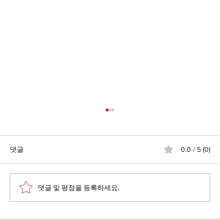
댓글
0.0 / 5 (0)
댓글 및 평점을 등록하세요.