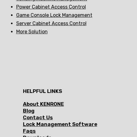
Power Cabinet Access Control
Game Console Lock Management
Server Cabinet Access Control
More Solution
HELPFUL LINKS
About KENRONE
Blog
Contact Us
Lock Management Software
Faqs