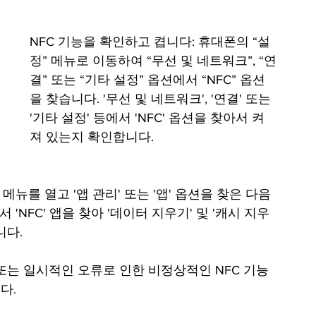
NFC 기능을 확인하고 켭니다: 휴대폰의 “설
정” 메뉴로 이동하여 “무선 및 네트워크”, “연
결” 또는 “기타 설정” 옵션에서 “NFC” 옵션
을 찾습니다. '무선 및 네트워크', '연결' 또는 
'기타 설정' 등에서 'NFC' 옵션을 찾아서 켜
져 있는지 확인합니다.
 메뉴를 열고 '앱 관리' 또는 '앱' 옵션을 찾은 다음 
 'NFC' 앱을 찾아 '데이터 지우기' 및 '캐시 지우
니다.
다.