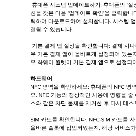
 휴대폰 시스템 업데이트하기: 휴대폰의 '설정'을 열고 '휴대폰 정보' 또는 '시스템 업데이트' 옵
션을 찾은 다음 '업데이트 확인'을 클릭합니
릭하여 다운로드하여 설치합니다. 시스템 업
결될 수 있습니다.
 기본 결제 앱 설정을 확인합니다: 결제 시나리오에서 NFC 기능이 비정상적으로 작동하는 경
우 기본 결제 앱이 올바르게 설정되어 있는지
우 화웨이 월렛이 기본 결제 앱으로 설정되어
하드웨어
NFC 영역을 확인하세요: 휴대폰의 NFC 영역
요. NFC 기능의 정상적인 사용에 영향을 줄
스와 같은 차단 물체를 제거한 후 다시 테스
SIM 카드를 확인합니다: NFC-SIM 카드를 
올바른 슬롯에 삽입되었는지, 해당 서비스가