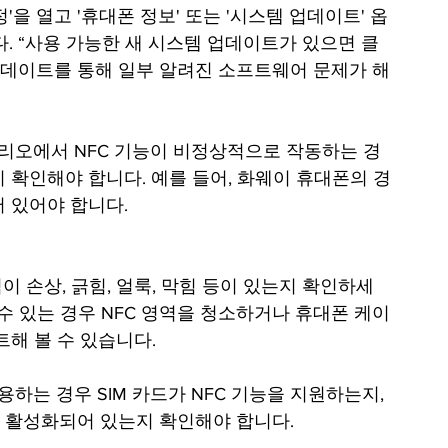
다. “사용 가능한 새 시스템 업데이트가 있으면 클
데이트를 통해 일부 알려진 소프트웨어 문제가 해
 확인해야 합니다. 예를 들어, 화웨이 휴대폰의 경
 있어야 합니다.
이 손상, 긁힘, 얼룩, 막힘 등이 있는지 확인하세
 수 있는 경우 NFC 영역을 청소하거나 휴대폰 케이
트해 볼 수 있습니다.
사용하는 경우 SIM 카드가 NFC 기능을 지원하는지, 
 활성화되어 있는지 확인해야 합니다.