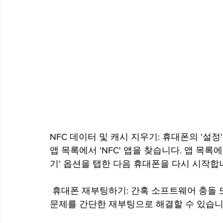
NFC 데이터 및 캐시 지우기: 휴대폰의 '설정'
앱 목록에서 'NFC' 앱을 찾습니다. 앱 목록에서
기' 옵션을 탭한 다음 휴대폰을 다시 시작합
 휴대폰 재부팅하기: 간혹 소프트웨어 충돌 또는 일시적인 오류로 인한 비정상적인 NFC 기능 
문제를 간단한 재부팅으로 해결할 수 있습니