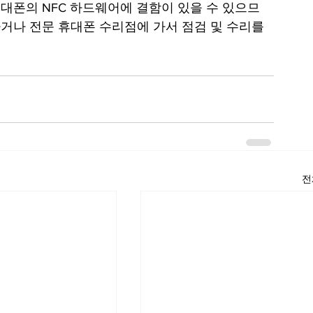
대폰의 NFC 하드웨어에 결함이 있을 수 있으므
거나 전문 휴대폰 수리점에 가서 점검 및 수리를 
전