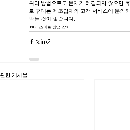
위의 방법으로도 문제가 해결되지 않으면 휴
로 휴대폰 제조업체의 고객 서비스에 문의하
받는 것이 좋습니다.
NFC 스마트 잠금 장치
관련 게시물