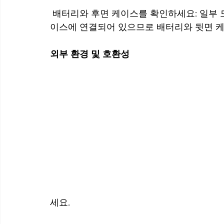
 배터리와 후면 케이스를 확인하세요: 일부 모델의 NFC 접점은 휴대폰의 배터리 또는 뒷면 케
이스에 연결되어 있으므로 배터리와 뒷면 케
외부 환경 및 호환성
세요.