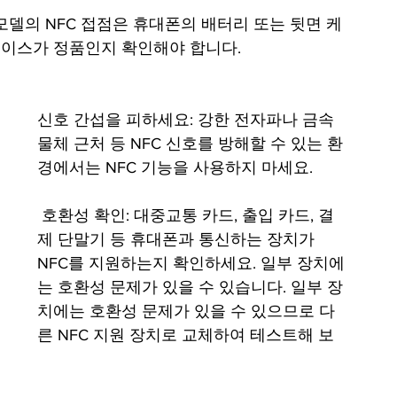
이스가 정품인지 확인해야 합니다.
신호 간섭을 피하세요: 강한 전자파나 금속 
물체 근처 등 NFC 신호를 방해할 수 있는 환
경에서는 NFC 기능을 사용하지 마세요.
 호환성 확인: 대중교통 카드, 출입 카드, 결
제 단말기 등 휴대폰과 통신하는 장치가 
NFC를 지원하는지 확인하세요. 일부 장치에
는 호환성 문제가 있을 수 있습니다. 일부 장
치에는 호환성 문제가 있을 수 있으므로 다
른 NFC 지원 장치로 교체하여 테스트해 보