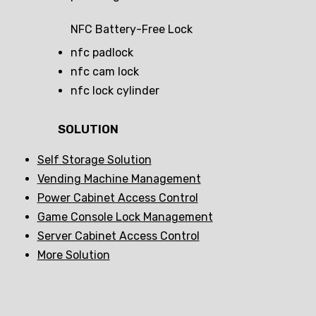
NFC Battery-Free Lock
nfc padlock
nfc cam lock
nfc lock cylinder
SOLUTION
Self Storage Solution
Vending Machine Management
Power Cabinet Access Control
Game Console Lock Management
Server Cabinet Access Control
More Solution