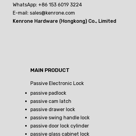
WhatsApp: +86 153 6019 3224
E-mail:
sales@kenrone.com
Kenrone Hardware (Hongkong) Co., Limited
MAIN PRODUCT
Passive Electronic Lock
passive padlock
passive cam latch
passive drawer lock
passive swing handle lock
passive door lock cylinder
passive glass cabinet lock