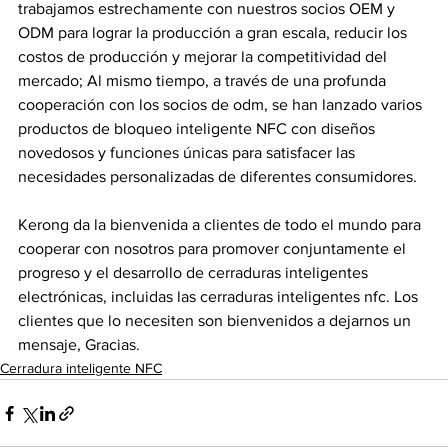
trabajamos estrechamente con nuestros socios OEM y 
ODM para lograr la producción a gran escala, reducir los 
costos de producción y mejorar la competitividad del 
mercado; Al mismo tiempo, a través de una profunda 
cooperación con los socios de odm, se han lanzado varios 
productos de bloqueo inteligente NFC con diseños 
novedosos y funciones únicas para satisfacer las 
necesidades personalizadas de diferentes consumidores.
Kerong da la bienvenida a clientes de todo el mundo para 
cooperar con nosotros para promover conjuntamente el 
progreso y el desarrollo de cerraduras inteligentes 
electrónicas, incluidas las cerraduras inteligentes nfc. Los 
clientes que lo necesiten son bienvenidos a dejarnos un 
mensaje, Gracias.
Cerradura inteligente NFC