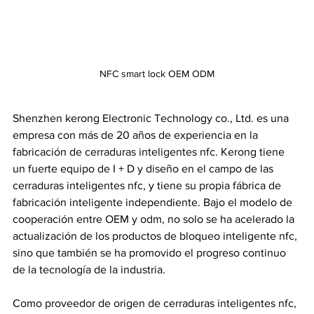
NFC smart lock OEM ODM
Shenzhen kerong Electronic Technology co., Ltd. es una 
empresa con más de 20 años de experiencia en la 
fabricación de cerraduras inteligentes nfc. Kerong tiene 
un fuerte equipo de I + D y diseño en el campo de las 
cerraduras inteligentes nfc, y tiene su propia fábrica de 
fabricación inteligente independiente. Bajo el modelo de 
cooperación entre OEM y odm, no solo se ha acelerado la 
actualización de los productos de bloqueo inteligente nfc, 
sino que también se ha promovido el progreso continuo 
de la tecnología de la industria.
Como proveedor de origen de cerraduras inteligentes nfc, 