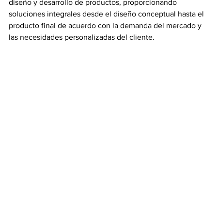
diseño y desarrollo de productos, proporcionando 
soluciones integrales desde el diseño conceptual hasta el 
producto final de acuerdo con la demanda del mercado y 
las necesidades personalizadas del cliente.