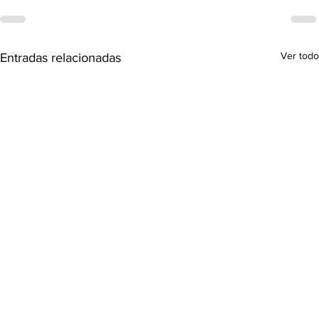
Ver todo
Entradas relacionadas