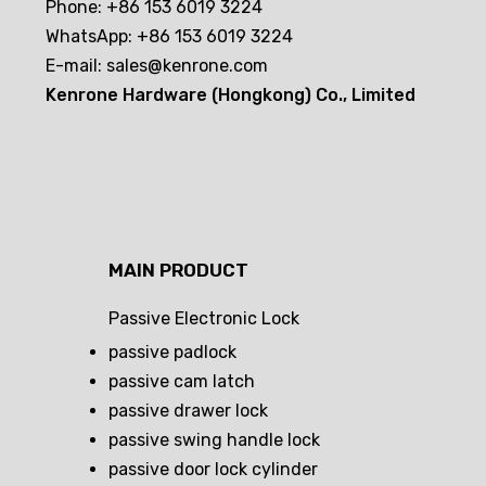
Phone: +86 153 6019 3224
WhatsApp: +86 153 6019 3224
E-mail:
sales@kenrone.com
Kenrone Hardware (Hongkong) Co., Limited
MAIN PRODUCT
Passive Electronic Lock
passive padlock
passive cam latch
passive drawer lock
passive swing handle lock
passive door lock cylinder