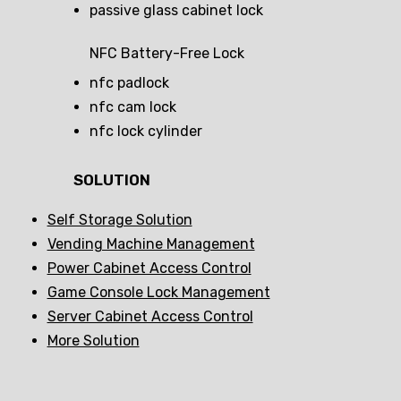
passive glass cabinet lock
NFC Battery-Free Lock
nfc padlock
nfc cam lock
nfc lock cylinder
SOLUTION
Self Storage Solution
Vending Machine Management
Power Cabinet Access Control
Game Console Lock Management
Server Cabinet Access Control
More Solution