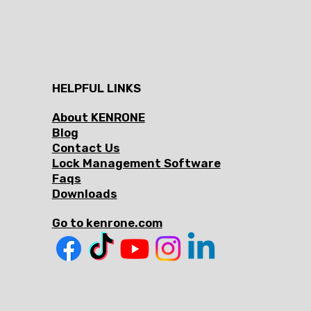
HELPFUL LINKS
About KENRONE
Blog
Contact Us
Lock Management Software
Faqs
Downloads
Go to kenrone.com