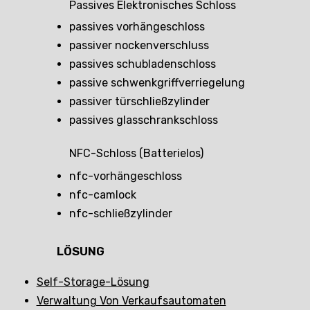
Passives Elektronisches Schloss
passives vorhängeschloss
passiver nockenverschluss
passives schubladenschloss
passive schwenkgriffverriegelung
passiver türschließzylinder
passives glasschrankschloss
NFC-Schloss (batterielos)
nfc-vorhängeschloss
nfc-camlock
nfc-schließzylinder
LÖSUNG
Self-Storage-Lösung
Verwaltung Von Verkaufsautomaten