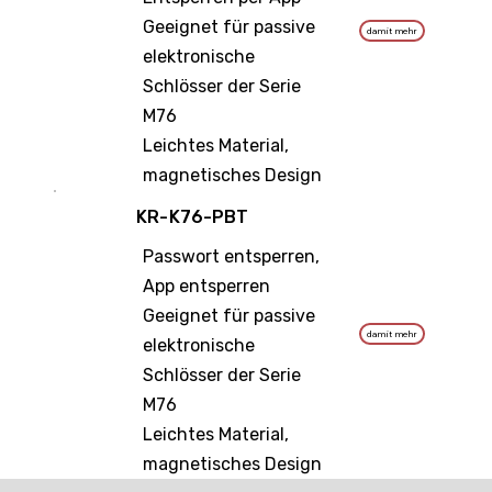
Geeignet für passive
damit mehr
elektronische
Schlösser der Serie
M76
Leichtes Material,
magnetisches Design
KR-K76-PBT
Passwort entsperren,
App entsperren
Geeignet für passive
damit mehr
elektronische
Schlösser der Serie
M76
Leichtes Material,
magnetisches Design