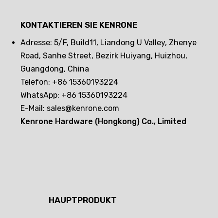
KONTAKTIEREN SIE KENRONE
Adresse: 5/F, Build11, Liandong U Valley, Zhenye
Road, Sanhe Street, Bezirk Huiyang, Huizhou,
Guangdong, China
Telefon: +86 15360193224
WhatsApp: +86 15360193224
E-Mail:
sales@kenrone.com
Kenrone Hardware (Hongkong) Co., Limited
HAUPTPRODUKT