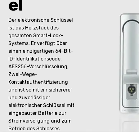
el
Der elektronische Schlüssel
ist das Herzstück des
gesamten Smart-Lock-
Systems. Er verfügt über
einen einzigartigen 64-Bit-
ID-Identifikationscode,
AES256-Verschlüsselung,
Zwei-Wege-
Kontaktauthentifizierung
und ist somit ein sichererer
und zuverlässiger
elektronischer Schlüssel mit
eingebauter Batterie zur
Stromversorgung und zum
Betrieb des Schlosses.