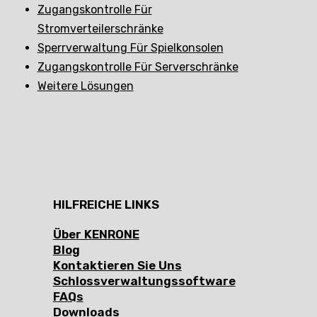
Zugangskontrolle Für
Stromverteilerschränke
Sperrverwaltung Für Spielkonsolen
Zugangskontrolle Für Serverschränke
Weitere Lösungen
HILFREICHE LINKS
Über KENRONE
Blog
Kontaktieren Sie Uns
Schlossverwaltungssoftware
FAQs
Downloads