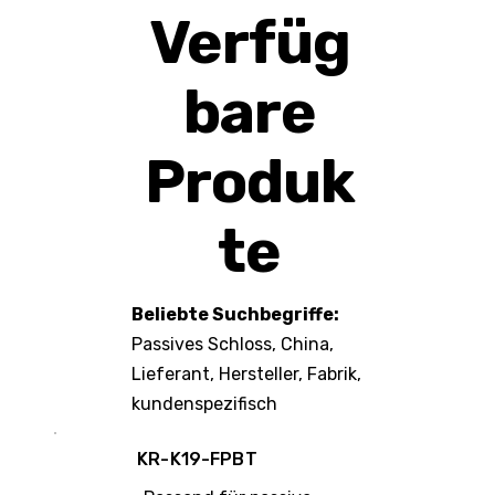
Verfüg
bare
Produk
te
Beliebte Suchbegriffe:
Passives Schloss, China,
Lieferant, Hersteller, Fabrik,
kundenspezifisch
KR-K19-FPBT