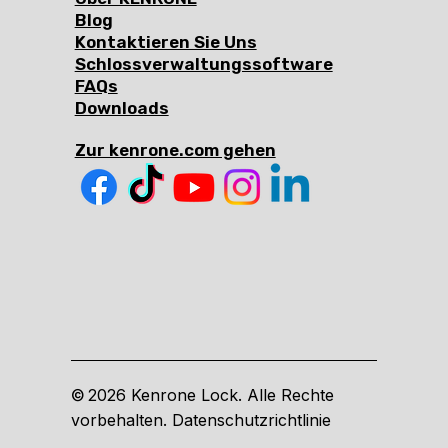
Blog
Kontaktieren Sie Uns
Schlossverwaltungssoftware
FAQs
Downloads
Zur kenrone.com gehen
2026 Kenrone Lock. Alle Rechte
©
vorbehalten. Datenschutzrichtlinie