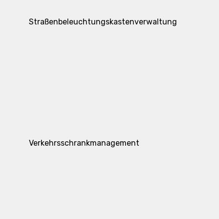
Straßenbeleuchtungskastenverwaltung
Verkehrsschrankmanagement