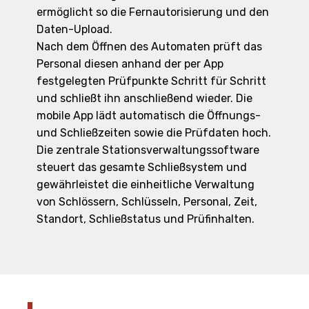
ermöglicht so die Fernautorisierung und den
Daten-Upload.
Nach dem Öffnen des Automaten prüft das
Personal diesen anhand der per App
festgelegten Prüfpunkte Schritt für Schritt
und schließt ihn anschließend wieder. Die
mobile App lädt automatisch die Öffnungs-
und Schließzeiten sowie die Prüfdaten hoch.
Die zentrale Stationsverwaltungssoftware
steuert das gesamte Schließsystem und
gewährleistet die einheitliche Verwaltung
von Schlössern, Schlüsseln, Personal, Zeit,
Standort, Schließstatus und Prüfinhalten.