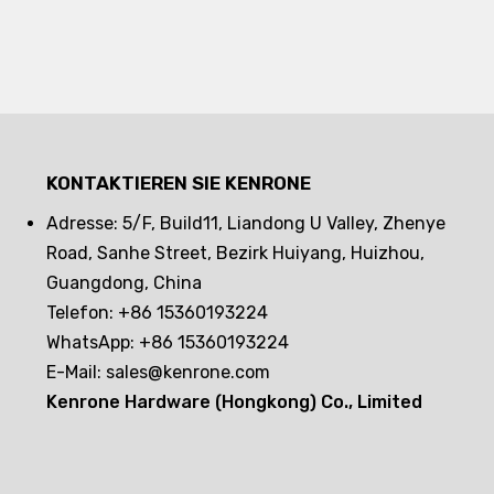
KONTAKTIEREN SIE KENRONE
Adresse: 5/F, Build11, Liandong U Valley, Zhenye
Road, Sanhe Street, Bezirk Huiyang, Huizhou,
Guangdong, China
Telefon: +86 15360193224
WhatsApp: +86 15360193224
E-Mail:
sales@kenrone.com
Kenrone Hardware (Hongkong) Co., Limited