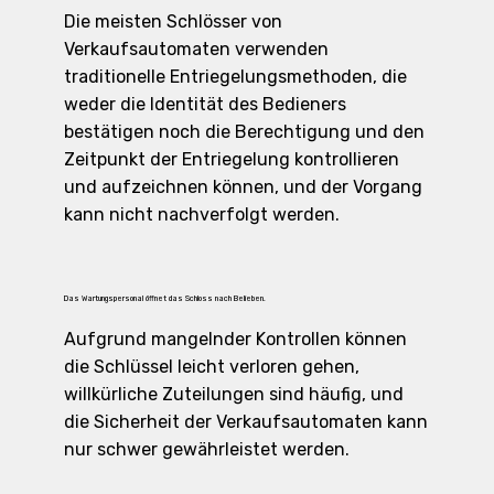
Die meisten Schlösser von
Verkaufsautomaten verwenden
traditionelle Entriegelungsmethoden, die
weder die Identität des Bedieners
bestätigen noch die Berechtigung und den
Zeitpunkt der Entriegelung kontrollieren
und aufzeichnen können, und der Vorgang
kann nicht nachverfolgt werden.
Das Wartungspersonal öffnet das Schloss nach Belieben.
Aufgrund mangelnder Kontrollen können
die Schlüssel leicht verloren gehen,
willkürliche Zuteilungen sind häufig, und
die Sicherheit der Verkaufsautomaten kann
nur schwer gewährleistet werden.