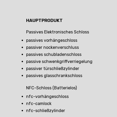
HAUPTPRODUKT
Passives Elektronisches Schloss
passives vorhängeschloss
passiver nockenverschluss
passives schubladenschloss
passive schwenkgriffverriegelung
passiver türschließzylinder
passives glasschrankschloss
NFC-Schloss (batterielos)
nfc-vorhängeschloss
nfc-camlock
nfc-schließzylinder