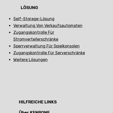
LÖSUNG
Self-Storage-Lösung
Verwaltung Von Verkaufsautomaten
Zugangskontrolle Für
Stromverteilerschränke
Sperrverwaltung Für Spielkonsolen
Zugangskontrolle Für Serverschränke
Weitere Lösungen
HILFREICHE LINKS
Über KENRONE