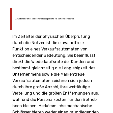
Aktuelle Situation des Sicherheitsmanagements von Verkaufsautomaten
Im Zeitalter der physischen Überprüfung
durch die Nutzer ist die einwandfreie
Funktion eines Verkaufsautomaten von
entscheidender Bedeutung. Sie beeinflusst
direkt die Wiederkaufsrate der Kunden und
bestimmt gleichzeitig die Langlebigkeit des
Unternehmens sowie die Markentreue.
Verkaufsautomaten zeichnen sich jedoch
durch ihre große Anzahl, ihre weitläufige
Verteilung und die großen Entfernungen aus,
während die Personalkosten für den Betrieb
hoch bleiben. Herkömmliche mechanische
Schlösser bieten weder einen grundlegenden