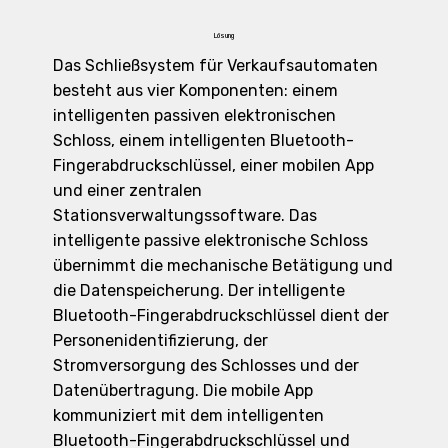
Lösung
Das Schließsystem für Verkaufsautomaten
besteht aus vier Komponenten: einem
intelligenten passiven elektronischen
Schloss, einem intelligenten Bluetooth-
Fingerabdruckschlüssel, einer mobilen App
und einer zentralen
Stationsverwaltungssoftware. Das
intelligente passive elektronische Schloss
übernimmt die mechanische Betätigung und
die Datenspeicherung. Der intelligente
Bluetooth-Fingerabdruckschlüssel dient der
Personenidentifizierung, der
Stromversorgung des Schlosses und der
Datenübertragung. Die mobile App
kommuniziert mit dem intelligenten
Bluetooth-Fingerabdruckschlüssel und