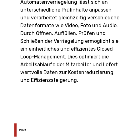
Automatenverriegelung lässt sich an
unterschiedliche Prüfinhalte anpassen
und verarbeitet gleichzeitig verschiedene
Datenformate wie Video, Foto und Audio.
Durch Öffnen, Auffüllen, Prüfen und
Schließen der Verriegelung ermöglicht sie
ein einheitliches und effizientes Closed-
Loop-Management. Dies optimiert die
Arbeitsabläufe der Mitarbeiter und liefert
wertvolle Daten zur Kostenreduzierung
und Effizienzsteigerung.
Produkt