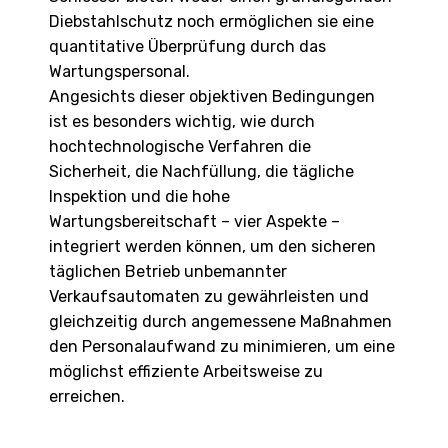
Diebstahlschutz noch ermöglichen sie eine
quantitative Überprüfung durch das
Wartungspersonal.
Angesichts dieser objektiven Bedingungen
ist es besonders wichtig, wie durch
hochtechnologische Verfahren die
Sicherheit, die Nachfüllung, die tägliche
Inspektion und die hohe
Wartungsbereitschaft – vier Aspekte –
integriert werden können, um den sicheren
täglichen Betrieb unbemannter
Verkaufsautomaten zu gewährleisten und
gleichzeitig durch angemessene Maßnahmen
den Personalaufwand zu minimieren, um eine
möglichst effiziente Arbeitsweise zu
erreichen.