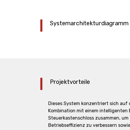
Systemarchitekturdiagramm
Projektvorteile
Dieses System konzentriert sich auf 
Kombination mit einem intelligenten 
Steuerkastenschloss zusammen, um d
Betriebseffizienz zu verbessern sow