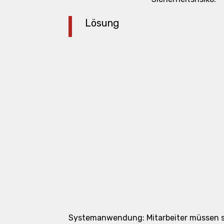
Lösung
Systemanwendung: Mitarbeiter müssen sich