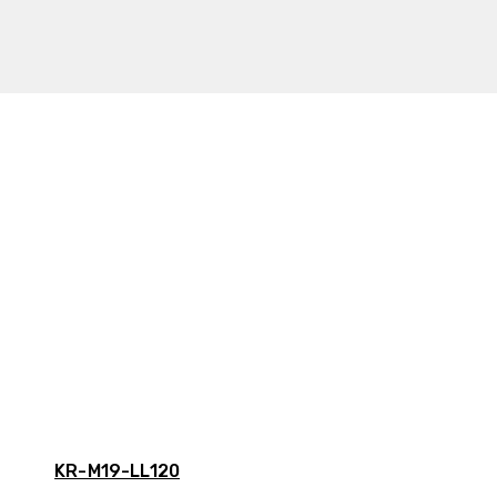
KR-M19-LL120